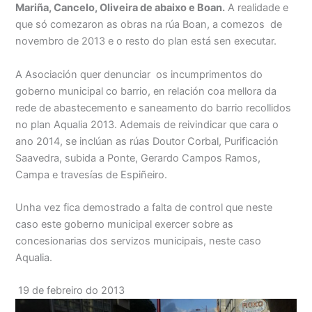
Mariña, Cancelo, Oliveira de abaixo e Boan.
A realidade e
que só comezaron as obras na rúa Boan, a comezos de
novembro de 2013 e o resto do plan está sen executar.
A Asociación quer denunciar os incumprimentos do
goberno municipal co barrio, en relación coa mellora da
rede de abastecemento e saneamento do barrio recollidos
no plan Aqualia 2013. Ademais de reivindicar que cara o
ano 2014, se inclúan as rúas Doutor Corbal, Purificación
Saavedra, subida a Ponte, Gerardo Campos Ramos,
Campa e travesías de Espiñeiro.
Unha vez fica demostrado a falta de control que neste
caso este goberno municipal exercer sobre as
concesionarias dos servizos municipais, neste caso
Aqualia.
19 de febreiro do 2013