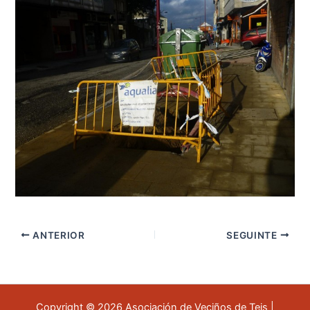
ANTERIOR
SEGUINTE
Copyright © 2026 Asociación de Veciños de Teis |