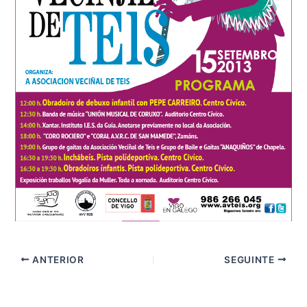
ANTERIOR
SEGUINTE