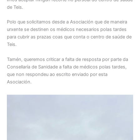
de Teis.
Polo que solicitamos desde a Asociación que de maneira
urxente se destinen os médicos necesarios polas tardes
para cubrir as prazas coas que conta o centro de saúde de
Teis.
Tamén, queremos criticar a falta de resposta por parte da
Consellaría de Sanidade a falta de médicos polas tardes,
que non respondeu ao escrito enviado por esta
Asociación.