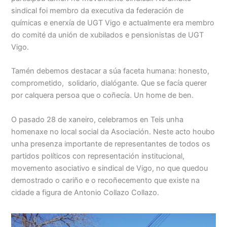
sindical foi membro da executiva da federación de
químicas e enerxía de UGT Vigo e actualmente era membro
do comité da unión de xubilados e pensionistas de UGT
Vigo.
Tamén debemos destacar a súa faceta humana: honesto,
comprometido, solidario, dialógante. Que se facía querer
por calquera persoa que o coñecía. Un home de ben.
O pasado 28 de xaneiro, celebramos en Teis unha
homenaxe no local social da Asociación. Neste acto houbo
unha presenza importante de representantes de todos os
partidos políticos con representación institucional,
movemento asociativo e sindical de Vigo, no que quedou
demostrado o cariño e o recoñecemento que existe na
cidade a figura de Antonio Collazo Collazo.