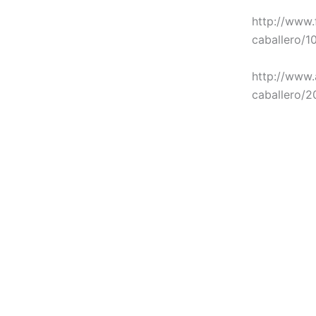
http://www.
caballero/1
http://www.
caballero/