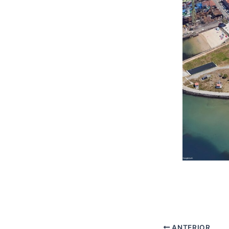
ANTERIOR