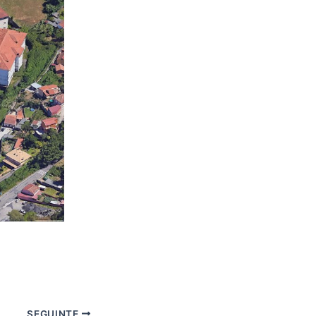
SEGUINTE