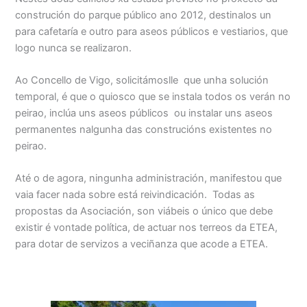
construción do parque público ano 2012, destinalos un
para cafetaría e outro para aseos públicos e vestiarios, que
logo nunca se realizaron.
Ao Concello de Vigo, solicitámoslle que unha solución
temporal, é que o quiosco que se instala todos os verán no
peirao, inclúa uns aseos públicos ou instalar uns aseos
permanentes nalgunha das construcións existentes no
peirao.
Até o de agora, ningunha administración, manifestou que
vaia facer nada sobre está reivindicación. Todas as
propostas da Asociación, son viábeis o único que debe
existir é vontade política, de actuar nos terreos da ETEA,
para dotar de servizos a veciñanza que acode a ETEA.