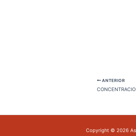
ANTERIOR
Copyright © 2026 Aso