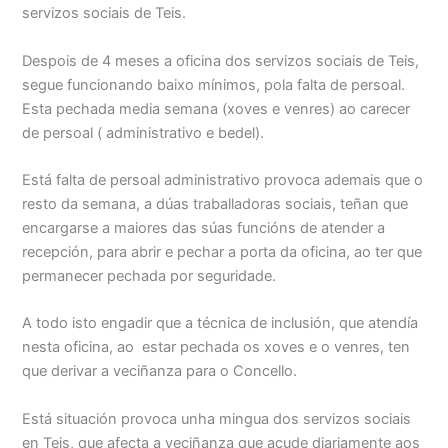
servizos sociais de Teis.
Despois de 4 meses a oficina dos servizos sociais de Teis,
segue funcionando baixo mínimos, pola falta de persoal.
Esta pechada media semana (xoves e venres) ao carecer
de persoal ( administrativo e bedel).
Está falta de persoal administrativo provoca ademais que o
resto da semana, a dúas traballadoras sociais, teñan que
encargarse a maiores das súas funcións de atender a
recepción, para abrir e pechar a porta da oficina, ao ter que
permanecer pechada por seguridade.
A todo isto engadir que a técnica de inclusión, que atendía
nesta oficina, ao estar pechada os xoves e o venres, ten
que derivar a veciñanza para o Concello.
Está situación provoca unha mingua dos servizos sociais
en Teis, que afecta a veciñanza que acude diariamente aos