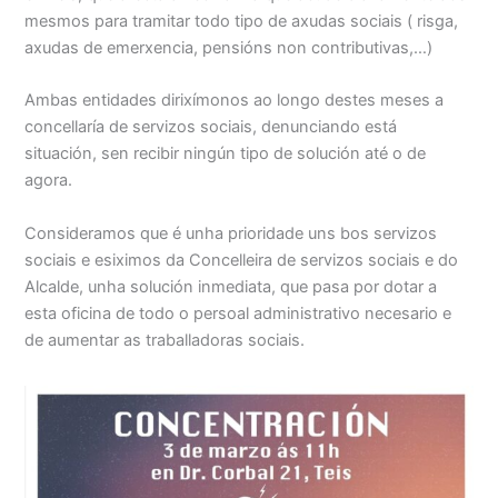
mesmos para tramitar todo tipo de axudas sociais ( risga,
axudas de emerxencia, pensións non contributivas,…)
Ambas entidades dirixímonos ao longo destes meses a
concellaría de servizos sociais, denunciando está
situación, sen recibir ningún tipo de solución até o de
agora.
Consideramos que é unha prioridade uns bos servizos
sociais e esiximos da Concelleira de servizos sociais e do
Alcalde, unha solución inmediata, que pasa por dotar a
esta oficina de todo o persoal administrativo necesario e
de aumentar as traballadoras sociais.