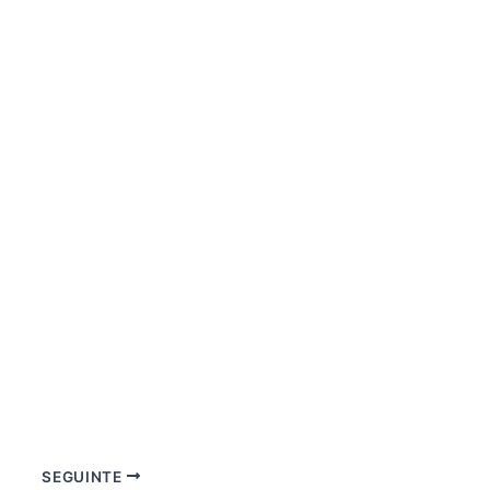
SEGUINTE