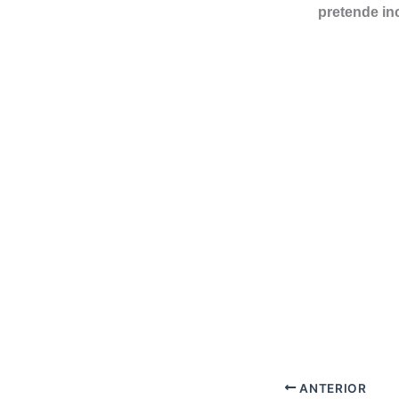
pretende in
ANTERIOR