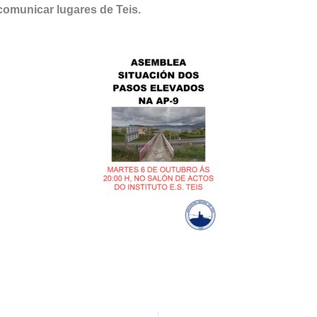
comunicar lugares de Teis.